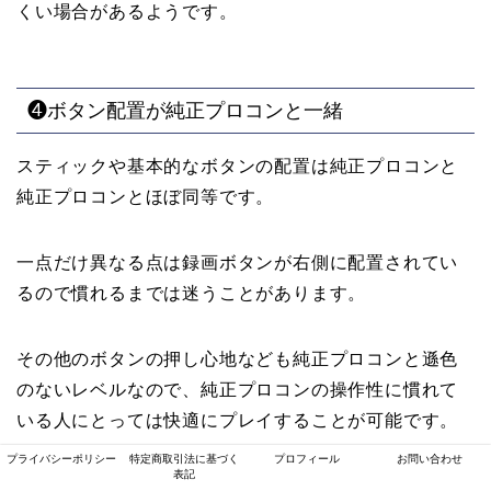
くい場合があるようです。
❹ボタン配置が純正プロコンと一緒
スティックや基本的なボタンの配置は純正プロコンと
純正プロコンとほぼ同等です。
一点だけ異なる点は録画ボタンが右側に配置されてい
るので慣れるまでは迷うことがあります。
その他のボタンの押し心地なども純正プロコンと遜色
のないレベルなので、純正プロコンの操作性に慣れて
いる人にとっては快適にプレイすることが可能です。
プライバシーポリシー
特定商取引法に基づく
プロフィール
お問い合わせ
表記