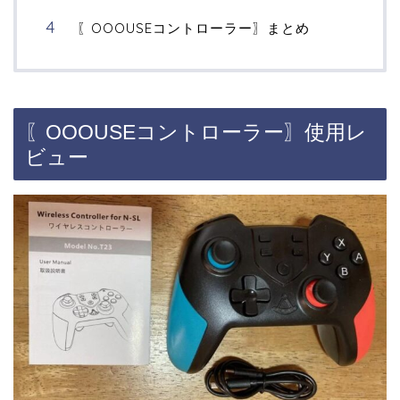
〖OOOUSEコントローラー〗まとめ
〖OOOUSEコントローラー〗使用レ
ビュー