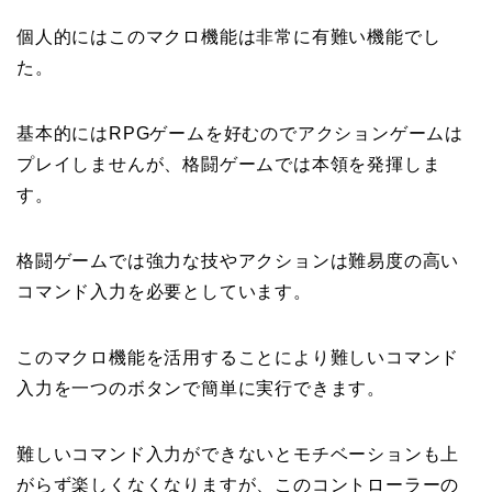
個人的にはこのマクロ機能は非常に有難い機能でし
た。
基本的にはRPGゲームを好むのでアクションゲームは
プレイしませんが、格闘ゲームでは本領を発揮しま
す。
格闘ゲームでは強力な技やアクションは難易度の高い
コマンド入力を必要としています。
このマクロ機能を活用することにより難しいコマンド
入力を一つのボタンで簡単に実行できます。
難しいコマンド入力ができないとモチベーションも上
がらず楽しくなくなりますが、このコントローラーの