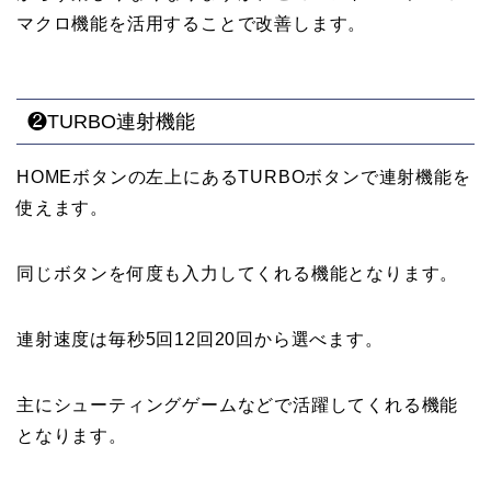
マクロ機能を活用することで改善します。
❷TURBO連射機能
HOMEボタンの左上にあるTURBOボタンで連射機能を
使えます。
同じボタンを何度も入力してくれる機能となります。
連射速度は毎秒5回12回20回から選べます。
主にシューティングゲームなどで活躍してくれる機能
となります。