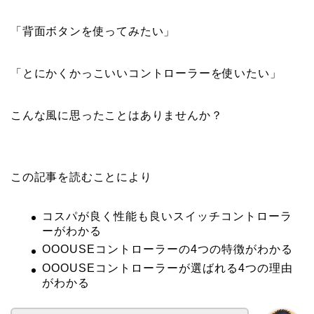
「背面ボタンを使ってみたい」
「とにかくかっこいいコントローラーを使いたい」
こんな風に思ったことはありませんか？
この記事を読むことにより
コスパが良く性能も良いスイッチコントローラ
ーがわかる
OOOUSEコントローラーの4つの特徴がわかる
OOOUSEコントローラーが選ばれる4つの理由
がわかる