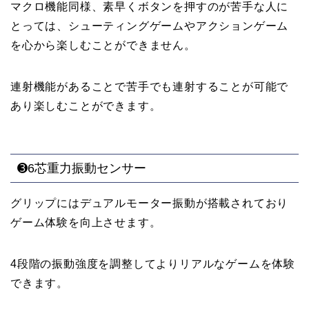
マクロ機能同様、素早くボタンを押すのが苦手な人に
とっては、シューティングゲームやアクションゲーム
を心から楽しむことができません。
連射機能があることで苦手でも連射することが可能で
あり楽しむことができます。
➌6芯重力振動センサー
グリップにはデュアルモーター振動が搭載されており
ゲーム体験を向上させます。
4段階の振動強度を調整してよりリアルなゲームを体験
できます。