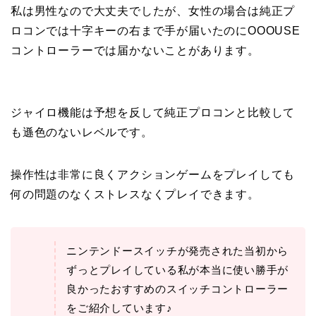
私は男性なので大丈夫でしたが、女性の場合は純正プ
ロコンでは十字キーの右まで手が届いたのにOOOUSE
コントローラーでは届かないことがあります。
ジャイロ機能は予想を反して純正プロコンと比較して
も遜色のないレベルです。
操作性は非常に良くアクションゲームをプレイしても
何の問題のなくストレスなくプレイできます。
ニンテンドースイッチが発売された当初から
ずっとプレイしている私が本当に使い勝手が
良かったおすすめのスイッチコントローラー
をご紹介しています♪