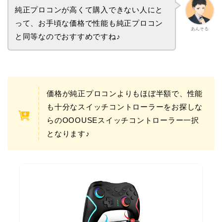
純正プロコンが高くて購入できない人にと
って、お手頃な価格で性能も純正プロコン
あんそる
と同等なのでおすすめですね♪
価格が純正プロコンよりもほぼ半額で、性能
も十分なスイッチコントローラーをお探しな
らのOOOUSEスイッチコントローラー一択
となります♪