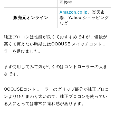
互換性
Amazon.co.jp
、楽天市
販売元オンライン
場、Yahoo!ショッピング
など
純正プロコンは性能が良くておすすめですが、値段が
高くて買えない時期にはOOOUSE スイッチコントロー
ラーを選びました。
まず使用してみて気が付くのはコントローラーの大き
さです。
OOOUSEコントローラーのグリップ部分が純正プロコ
ンよりひとまわり太いので、純正プロコンを使ってい
る人にとっては非常に違和感があります。