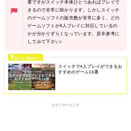
要ですがスイッチ本体ひとつあればプレイで
きるので非常に助かります。しかしスイッチ
のゲームソフトの販売数が非常に多く、どの
ゲームソフトが4人プレイに対応しているの
かが分かりずらくなっています。是非参考に
してみて下さい♪
スイッチで4人プレイができるお
すすめのゲーム16選
スポンサーリンク