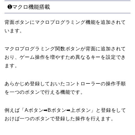
➊マクロ機能搭載
背面ボタンにマクロプログラミング機能を追加されて
います。
マクロプログラミング関数ボタンが背面に追加されて
おり、ゲーム操作を増やすため異なるキーを設定でき
ます。
あらかじめ登録しておいたコントローラーの操作手順
を一つのボタンで行える機能です。
例えば「Aボタン➡Bボタン➡上ボタン」と登録をして
おけば一つのボタンで登録した操作を行えます。