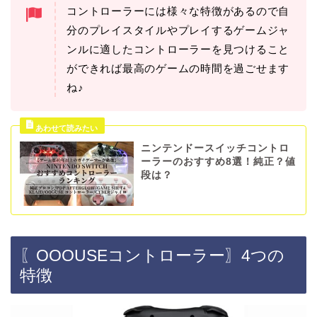
コントローラーには様々な特徴があるので自
分のプレイスタイルやプレイするゲームジャ
ンルに適したコントローラーを見つけること
ができれば最高のゲームの時間を過ごせます
ね♪
ニンテンドースイッチコントロ
ーラーのおすすめ8選！純正？値
段は？
〖OOOUSEコントローラー〗4つの
特徴