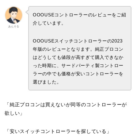
OOOUSEコントローラーのレビューをご紹
介しています。
あんそる
OOOUSEスイッチコントローラーの2023
年版のレビューとなります。純正プロコン
はどうしても値段が高すぎて購入できなか
った時期に、サードパーティ製コントロー
ラーの中でも価格が安いコントローラーを
選びました。
「純正プロコンは買えないが同等のコントローラーが
欲しい」
「安いスイッチコントローラーを探している」