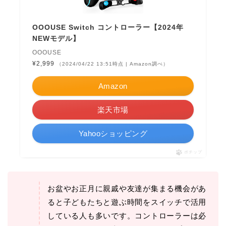
OOOUSE Switch コントローラー【2024年
NEWモデル】
OOOUSE
¥2,999
（2024/04/22 13:51時点 | Amazon調べ）
Amazon
楽天市場
Yahooショッピング
ポチップ
お盆やお正月に親戚や友達が集まる機会があ
ると子どもたちと遊ぶ時間をスイッチで活用
している人も多いです。コントローラーは必