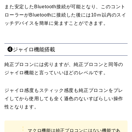
また安定したBluetooth接続が可能となり、このコント
ローラーがBluetoothに接続した後には10ｍ以内のスイ
ッチデバイスを簡単に覚ますことができます。
❹ジャイロ機能搭載
純正プロコンには劣りますが、純正プロコンと同等の
ジャイロ機能と言っていいほどのレベルです。
ジャイロ感度もスティック感度も純正プロコンをプレ
イしてから使用しても全く遜色のないすばらしい操作
性となります。
マクロ機能は純正プロコンにはない機能であ