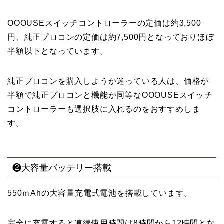
OOOUSEスイッチコントローラーの定価は約3,500
円、純正プロコンの定価は約7,500円となっておりほぼ
半額以下となっています。
純正プロコンを購入しようか迷っている人は、価格が
半額で純正プロコンと機能が同等なOOOUSEスイッチ
コントローラーも選択肢に入れるのをおすすめしま
す。
❷大容量バッテリー搭載
550ｍAhの大容量充電式電池を搭載しています。
完全に充電すると連続使用時間は8時間から12時間とな