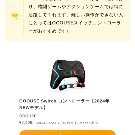
り、格闘ゲームやアクションゲームでは特に
活躍してくれます。難しい操作ができない人
にとってはOOOUSEスイッチコントローラ
ーがおすすめです♪
OOOUSE Switch コントローラー【2024年
NEWモデル】
OOOUSE
¥2,999
（2024/04/22 13:51時点 | Amazon調べ）