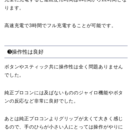
ります。
高速充電で3時間でフル充電することが可能です。
➌操作性は良好
ボタンやスティック共に操作性は全く問題ありません
でした。
純正プロコンには及ばないもののジャイロ機能やボタ
ンの反応など非常に良好でした。
あとは純正プロコンよりグリップが太くて大きく感じ
るので、手のひらが小さい人にとっては操作がやりに