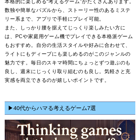
本格的に楽しめる“考えるゲーム”がたくさんあります。
数独や簡単なパズルから、ストーリー性のあるミステ
リー系まで、アプリで手軽にプレイ可能。
また、しっかり腰を据えてじっくり楽しみたい方に
は、PCや家庭用ゲーム機でプレイできる本格派ゲーム
もおすすめ。自分の生活スタイルや好みに合わせて、
ライトにもディープにも楽しめるのがこのジャンルの
魅力です。毎日のスキマ時間にちょっとずつ遊ぶのも
良し、週末にじっくり取り組むのも良し。気軽さと充
実感を両立できるのが嬉しいポイントです。
▶40代からハマる考えるゲーム7選