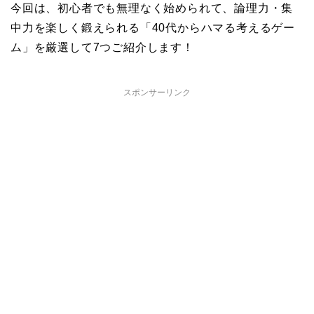
今回は、初心者でも無理なく始められて、論理力・集
中力を楽しく鍛えられる「40代からハマる考えるゲー
ム」を厳選して7つご紹介します！
スポンサーリンク