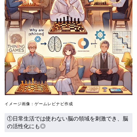
イメージ画像：ゲームレビナビ作成
①日常生活では使わない脳の領域を刺激でき、脳
の活性化にも◎