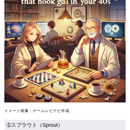
イメージ画像：ゲームレビナビ作成
➀スプラウト（Sprout）