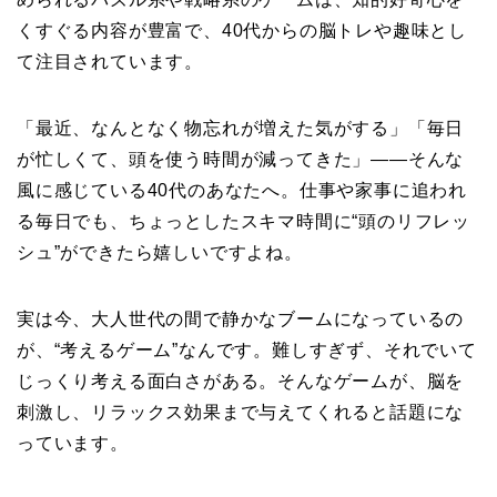
くすぐる内容が豊富で、40代からの脳トレや趣味とし
て注目されています。
「最近、なんとなく物忘れが増えた気がする」「毎日
が忙しくて、頭を使う時間が減ってきた」――そんな
風に感じている40代のあなたへ。仕事や家事に追われ
る毎日でも、ちょっとしたスキマ時間に“頭のリフレッ
シュ”ができたら嬉しいですよね。
実は今、大人世代の間で静かなブームになっているの
が、“考えるゲーム”なんです。難しすぎず、それでいて
じっくり考える面白さがある。そんなゲームが、脳を
刺激し、リラックス効果まで与えてくれると話題にな
っています。