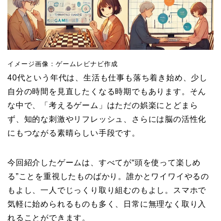
イメージ画像：ゲームレビナビ作成
40代という年代は、生活も仕事も落ち着き始め、少し
自分の時間を見直したくなる時期でもあります。そん
な中で、「考えるゲーム」はただの娯楽にとどまら
ず、知的な刺激やリフレッシュ、さらには脳の活性化
にもつながる素晴らしい手段です。
今回紹介したゲームは、すべてが“頭を使って楽しめ
る”ことを重視したものばかり。誰かとワイワイやるの
もよし、一人でじっくり取り組むのもよし。スマホで
気軽に始められるものも多く、日常に無理なく取り入
れることができます。