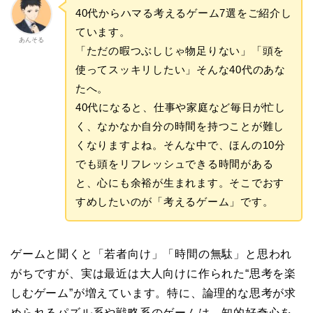
40代からハマる考えるゲーム7選をご紹介し
ています。
あんそる
「ただの暇つぶしじゃ物足りない」「頭を
使ってスッキリしたい」そんな40代のあな
たへ。
40代になると、仕事や家庭など毎日が忙し
く、なかなか自分の時間を持つことが難し
くなりますよね。そんな中で、ほんの10分
でも頭をリフレッシュできる時間がある
と、心にも余裕が生まれます。そこでおす
すめしたいのが「考えるゲーム」です。
ゲームと聞くと「若者向け」「時間の無駄」と思われ
がちですが、実は最近は大人向けに作られた“思考を楽
しむゲーム”が増えています。特に、論理的な思考が求
められるパズル系や戦略系のゲームは、知的好奇心を