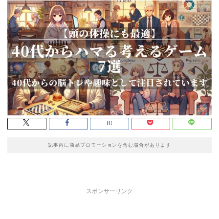
記事内に商品プロモーションを含む場合があります
スポンサーリンク