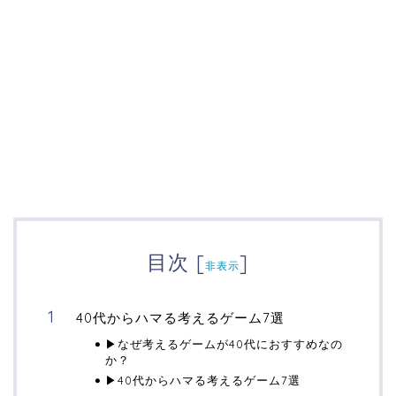
目次
[
]
非表示
40代からハマる考えるゲーム7選
▶なぜ考えるゲームが40代におすすめなの
か？
▶40代からハマる考えるゲーム7選