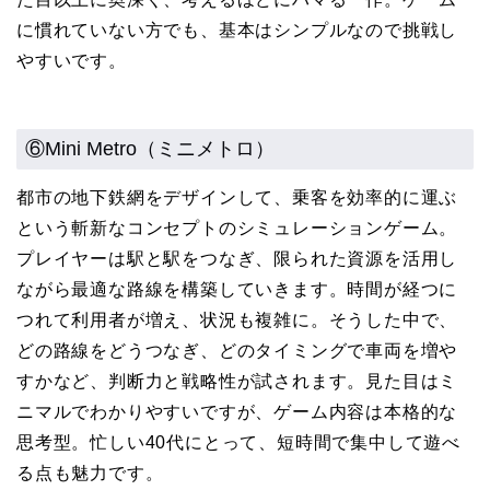
に慣れていない方でも、基本はシンプルなので挑戦し
やすいです。
⑥Mini Metro（ミニメトロ）
都市の地下鉄網をデザインして、乗客を効率的に運ぶ
という斬新なコンセプトのシミュレーションゲーム。
プレイヤーは駅と駅をつなぎ、限られた資源を活用し
ながら最適な路線を構築していきます。時間が経つに
つれて利用者が増え、状況も複雑に。そうした中で、
どの路線をどうつなぎ、どのタイミングで車両を増や
すかなど、判断力と戦略性が試されます。見た目はミ
ニマルでわかりやすいですが、ゲーム内容は本格的な
思考型。忙しい40代にとって、短時間で集中して遊べ
る点も魅力です。