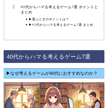
40代からハマる考えるゲーム7選 ポイントと
まとめ
▶選ぶときのポイントは？
▶40代からハマる考えるゲーム7選 まとめ
40代からハマる考えるゲーム7選
▶なぜ考えるゲームが40代におすすめなのか？