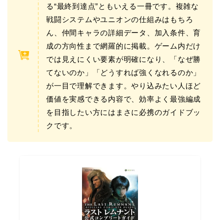
る“最終到達点”ともいえる一冊です。複雑な
戦闘システムやユニオンの仕組みはもちろ
ん、仲間キャラの詳細データ、加入条件、育
成の方向性まで網羅的に掲載。ゲーム内だけ
では見えにくい要素が明確になり、「なぜ勝
てないのか」「どうすれば強くなれるのか」
が一目で理解できます。やり込みたい人ほど
価値を実感できる内容で、効率よく最強編成
を目指したい方にはまさに必携のガイドブッ
クです。