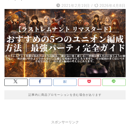
2021年2月19日
/
2026年4月8日
記事内に商品プロモーションを含む場合があります
スポンサーリンク