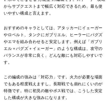
からサブクエストまで幅広く対応できるため、最も使
いやすい構成と言えます。
おすすめのキャラとしては、アタッカーにイェーガー
やロベルト、タンクにガブリエル、ヒーラーにパグズ
やエマを組み合わせると安定します。例えば「ガブリ
エル＋パグズ＋イェーガー」のような構成は、攻守の
バランスが非常に良く、どんな敵にも対応しやすいで
す。
この編成の強みは「対応力」です。火力が必要な場面
でもある程度戦えますし、長期戦でも崩れにくいのが
特徴です。特に初見の敵やボス戦では、こうした安定
した構成が大きな強みになります。