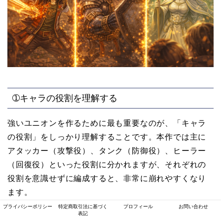
➀キャラの役割を理解する
強いユニオンを作るために最も重要なのが、「キャラ
の役割」をしっかり理解することです。本作では主に
アタッカー（攻撃役）、タンク（防御役）、ヒーラー
（回復役）といった役割に分かれますが、それぞれの
役割を意識せずに編成すると、非常に崩れやすくなり
ます。
プライバシーポリシー
特定商取引法に基づく
プロフィール
お問い合わせ
表記