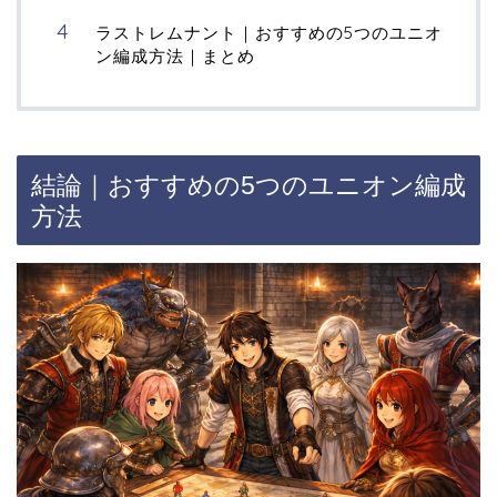
ラストレムナント｜おすすめの5つのユニオ
ン編成方法｜まとめ
結論｜おすすめの5つのユニオン編成
方法