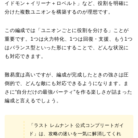
イドモン＋イリーナ＋ロベルト」など、役割を明確に
分けた複数ユニオンを構築するのが理想です。
この編成では「ユニオンごとに役割を分ける」ことが
重要です。1つは火力特化、1つは回復・支援、もう1つ
はバランス型といった形にすることで、どんな状況に
も対応できます。
難易度は高いですが、編成が完成したときの強さは圧
倒的で、どんな敵にも対応できるようになります。ま
さに“自分だけの最強パーティ”を作る楽しさが詰まった
編成と言えるでしょう。
「ラスト レムナント 公式コンプリートガイ
ド」は、攻略の迷いを一気に解消してくれ