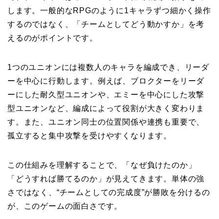
します。一般的なRPGのように1キャラずつ細かく操作
するのではなく、「チームとしてどう動かすか」を考
えるのがポイントです。
1つのユニオンには複数人のキャラを編成でき、リーダ
ーを中心に行動します。例えば、ブロクターをリーダ
ーにした耐久型ユニオンや、エミーを中心にした攻撃
型ユニオンなど、編成によって役割が大きく変わりま
す。また、ユニオン同士の位置関係や連携も重要で、
孤立すると集中攻撃を受けやすくなります。
この仕組みを理解することで、「なぜ負けたのか」
「どうすれば勝てるのか」が見えてきます。単体の強
さではなく、“チームとしての完成度”が勝敗を分けるの
が、このゲームの面白さです。