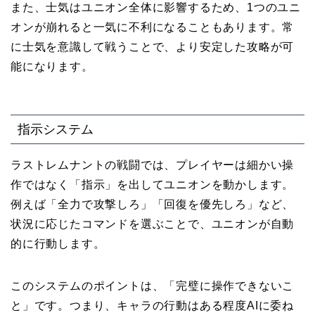
また、士気はユニオン全体に影響するため、1つのユニ
オンが崩れると一気に不利になることもあります。常
に士気を意識して戦うことで、より安定した攻略が可
能になります。
指示システム
ラストレムナントの戦闘では、プレイヤーは細かい操
作ではなく「指示」を出してユニオンを動かします。
例えば「全力で攻撃しろ」「回復を優先しろ」など、
状況に応じたコマンドを選ぶことで、ユニオンが自動
的に行動します。
このシステムのポイントは、「完璧に操作できないこ
と」です。つまり、キャラの行動はある程度AIに委ね