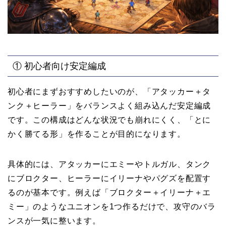
① 初心者向け安定編成
初心者にまずおすすめしたいのが、「アタッカー＋タ
ンク＋ヒーラー」をバランスよく組み込んだ安定編成
です。この構成はどんな状況でも崩れにくく、「とに
かく勝てる形」を作ることが目的になります。
具体的には、アタッカーにエミーやトルガル、タンク
にブロクター、ヒーラーにイリーナやパグズを配置す
るのが基本です。例えば「ブロクター＋イリーナ＋エ
ミー」のようなユニオンを1つ作るだけで、攻守のバラ
ンスが一気に整います。