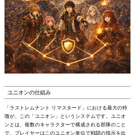
ユニオンの仕組み
「ラストレムナント リマスタード」における最大の特
徴が、この「ユニオン」というシステムです。ユニオ
ンとは、複数のキャラクターで構成される部隊のこと
で、プレイヤーはこのユニオン単位で戦闘の指示を出