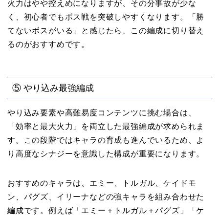
火力はやや控えめになりますが、その分事故が少な
く、初心者でもボス戦を突破しやすくなります。「勝
てないボスがいる」と感じたら、この編成に切り替え
るのがおすすめです。
⑤ やり込み最強編成
やり込み要素や高難易度コンテンツに挑む場合は、
「効率と最大火力」を両立した最強編成が求められま
す。この段階ではキャラの育成も進んでいるため、よ
り高度なシナジーを意識した構成が重要になります。
おすすめのキャラは、エミー、トルガル、ケイドモ
ン、パグズ、イリーナなどの強キャラを組み合わせた
編成です。例えば「エミー＋トルガル＋パグズ」「ケ