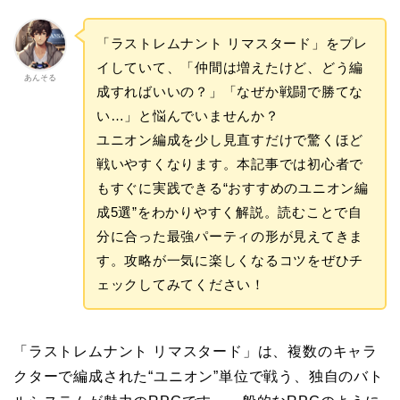
「ラストレムナント リマスタード」をプレ
イしていて、「仲間は増えたけど、どう編
あんそる
成すればいいの？」「なぜか戦闘で勝てな
い…」と悩んでいませんか？
ユニオン編成を少し見直すだけで驚くほど
戦いやすくなります。本記事では初心者で
もすぐに実践できる“おすすめのユニオン編
成5選”をわかりやすく解説。読むことで自
分に合った最強パーティの形が見えてきま
す。攻略が一気に楽しくなるコツをぜひチ
ェックしてみてください！
「ラストレムナント リマスタード」は、複数のキャラ
クターで編成された“ユニオン”単位で戦う、独自のバト