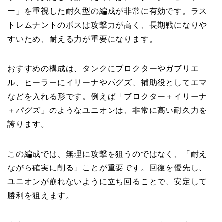
ー」を重視した耐久型の編成が非常に有効です。ラス
トレムナントのボスは攻撃力が高く、長期戦になりや
すいため、耐える力が重要になります。
おすすめの構成は、タンクにブロクターやガブリエ
ル、ヒーラーにイリーナやパグズ、補助役としてエマ
などを入れる形です。例えば「ブロクター＋イリーナ
＋パグズ」のようなユニオンは、非常に高い耐久力を
誇ります。
この編成では、無理に攻撃を狙うのではなく、「耐え
ながら確実に削る」ことが重要です。回復を優先し、
ユニオンが崩れないように立ち回ることで、安定して
勝利を狙えます。