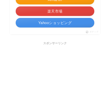
楽天市場
Yahooショッピング
ポチップ
スポンサーリンク