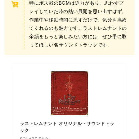
特にボス戦のBGMは迫力があり、思わずプ
レイしていた時の熱い展開を思い出すはず。
作業中や移動時間に流すだけで、気分を高め
てくれるのも魅力です。ラストレムナントの
余韻をもっと楽しみたい方には、ぜひ手に取
ってほしい名サウンドトラックです。
ラストレムナント オリジナル・サウンドトラ
ック