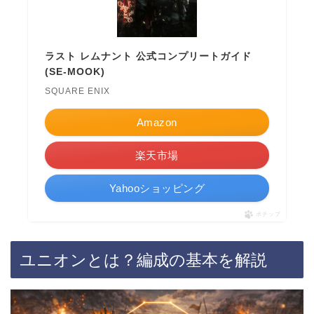
ラスト レムナント 公式コンプリートガイド
(SE-MOOK)
SQUARE ENIX
Amazon
楽天市場
Yahooショッピング
ポチップ
ユニオンとは？編成の基本を解説