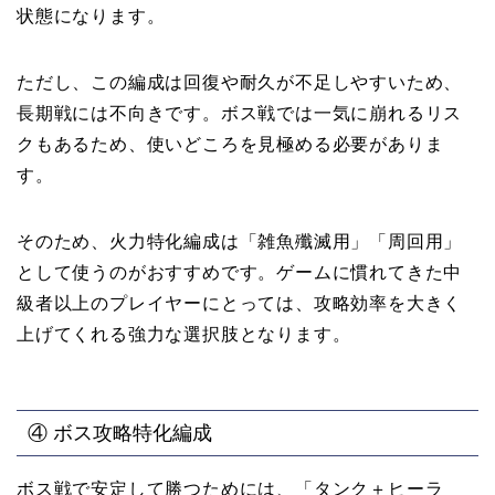
状態になります。
ただし、この編成は回復や耐久が不足しやすいため、
長期戦には不向きです。ボス戦では一気に崩れるリス
クもあるため、使いどころを見極める必要がありま
す。
そのため、火力特化編成は「雑魚殲滅用」「周回用」
として使うのがおすすめです。ゲームに慣れてきた中
級者以上のプレイヤーにとっては、攻略効率を大きく
上げてくれる強力な選択肢となります。
④ ボス攻略特化編成
ボス戦で安定して勝つためには、「タンク＋ヒーラ