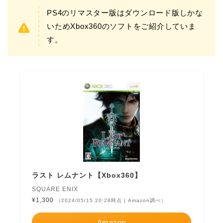
PS4のリマスター版はダウンロード版しかな
いためXbox360のソフトをご紹介していま
す。
ラスト レムナント【Xbox360】
SQUARE ENIX
¥1,300
（2024/05/15 20:28時点 | Amazon調べ）
Amazon