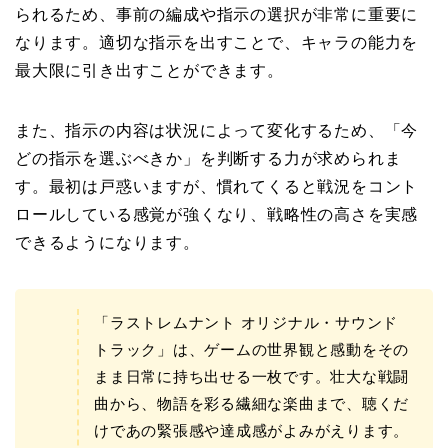
られるため、事前の編成や指示の選択が非常に重要に
なります。適切な指示を出すことで、キャラの能力を
最大限に引き出すことができます。
また、指示の内容は状況によって変化するため、「今
どの指示を選ぶべきか」を判断する力が求められま
す。最初は戸惑いますが、慣れてくると戦況をコント
ロールしている感覚が強くなり、戦略性の高さを実感
できるようになります。
「ラストレムナント オリジナル・サウンド
トラック」は、ゲームの世界観と感動をその
まま日常に持ち出せる一枚です。壮大な戦闘
曲から、物語を彩る繊細な楽曲まで、聴くだ
けであの緊張感や達成感がよみがえります。