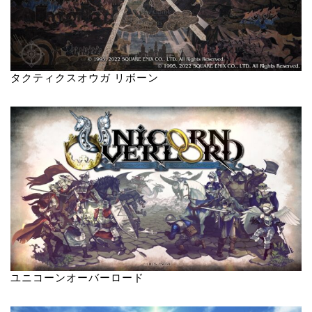
タクティクスオウガ リボーン
ユニコーンオーバーロード