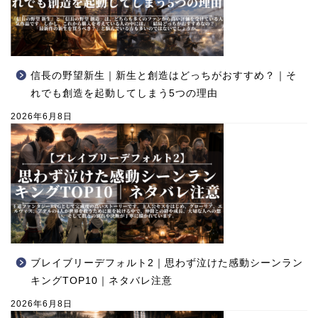
信長の野望新生｜新生と創造はどっちがおすすめ？｜そ
れでも創造を起動してしまう5つの理由
2026年6月8日
ブレイブリーデフォルト2｜思わず泣けた感動シーンラン
キングTOP10｜ネタバレ注意
2026年6月8日