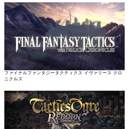
ファイナルファンタジータクティクス イヴァリース クロ
ニクルズ