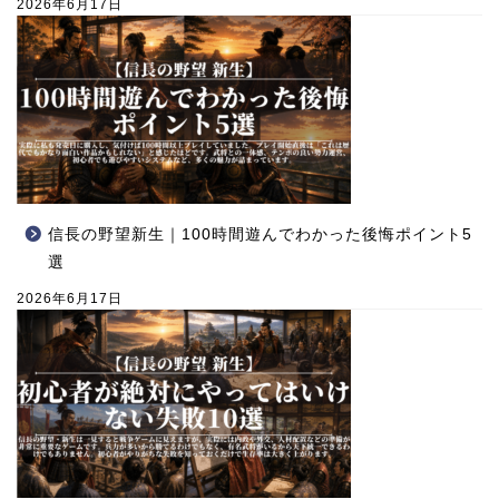
2026年6月17日
信長の野望新生｜100時間遊んでわかった後悔ポイント5
選
2026年6月17日