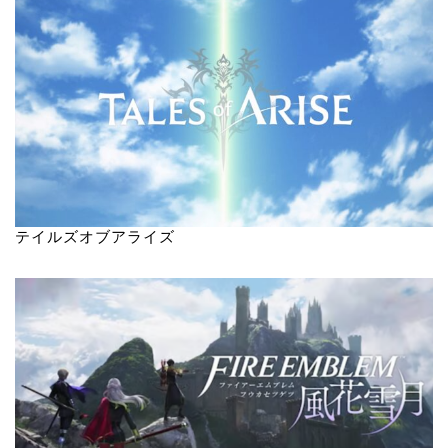
テイルズオブアライズ