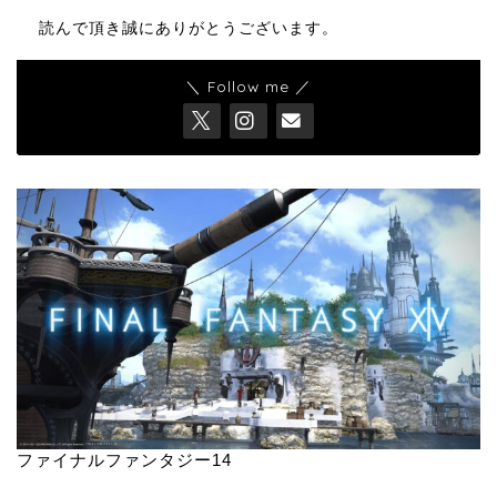
読んで頂き誠にありがとうございます。
＼ Follow me ／
ファイナルファンタジー14