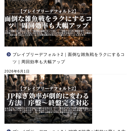
ブレイブリーデフォルト2｜面倒な雑魚戦をラクにするコ
ツ｜周回効率も大幅アップ
2026年6月1日