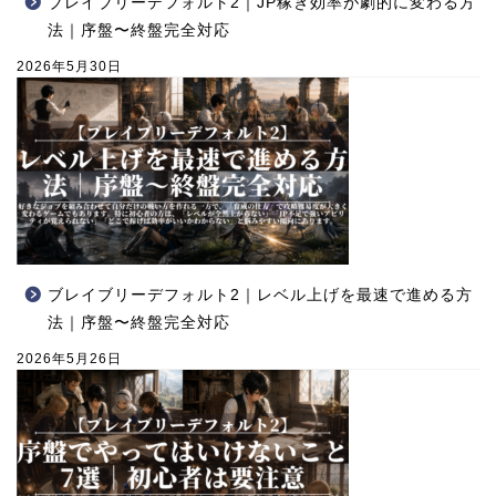
ブレイブリーデフォルト2｜JP稼ぎ効率が劇的に変わる方
法｜序盤〜終盤完全対応
2026年5月30日
ブレイブリーデフォルト2｜レベル上げを最速で進める方
法｜序盤〜終盤完全対応
2026年5月26日