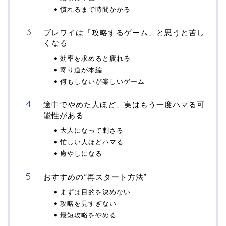
慣れるまで時間かかる
ブレワイは「攻略するゲーム」と思うと苦し
くなる
効率を求めると疲れる
寄り道が本編
何もしないが楽しいゲーム
途中でやめた人ほど、実はもう一度ハマる可
能性がある
大人になって刺さる
忙しい人ほどハマる
癒やしになる
おすすめの“再スタート方法”
まずは目的を決めない
攻略を見すぎない
最短攻略をやめる