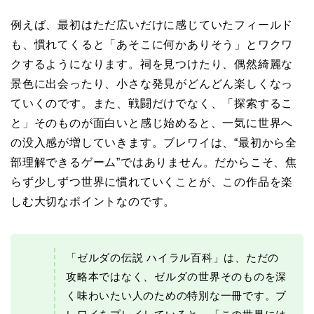
例えば、最初はただ広いだけに感じていたフィールド
も、慣れてくると「あそこに何かありそう」とワクワ
クするようになります。祠を見つけたり、偶然綺麗な
景色に出会ったり、小さな発見がどんどん楽しくなっ
ていくのです。また、戦闘だけでなく、「探索するこ
と」そのものが面白いと感じ始めると、一気に世界へ
の没入感が増していきます。ブレワイは、“最初から全
部理解できるゲーム”ではありません。だからこそ、焦
らず少しずつ世界に慣れていくことが、この作品を楽
しむ大切なポイントなのです。
「ゼルダの伝説 ハイラル百科」は、ただの
攻略本ではなく、ゼルダの世界そのものを深
く味わいたい人のための特別な一冊です。ブ