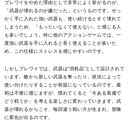
ブレワイをやめた理由として非常によく挙がるのが、
「武器が壊れるのが嫌だった」というものです。せっ
かく手に入れた強い武器も、使い続けるとすぐ壊れて
しまうため、「もったいなくて使えない」と感じる人
も多いでしょう。特に他のアクションゲームでは、一
度強い武器を手に入れると長く使えることが多いた
め、この仕様にストレスを感じやすいのです。
しかしブレワイでは、武器は“消耗品”として設計されて
います。敵から新しい武器を奪ったり、状況によって
使い分けたりすることが前提になっているのです。最
初は不便に感じますが、慣れてくると「今ある装備で
どう戦うか」を考える楽しさに変わっていきます。武
器が壊れるからこそ、毎回違う戦い方が生まれ、冒険
に変化が出るのです。