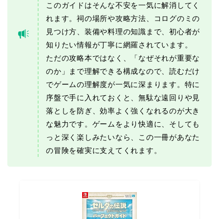
このガイドはそんな不安を一気に解消してく
れます。祠の場所や攻略方法、コログのミの
見つけ方、装備や料理の知識まで、初心者が
知りたい情報が丁寧に網羅されています。
ただの攻略本ではなく、「なぜそれが重要な
のか」まで理解できる構成なので、読むだけ
でゲームの理解度が一気に深まります。特に
序盤で手に入れておくと、無駄な遠回りや見
落としを防ぎ、効率よく強くなれるのが大き
な魅力です。ゲームをより快適に、そしても
っと深く楽しみたいなら、この一冊があなた
の冒険を確実に支えてくれます。