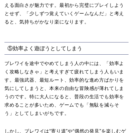
える面白さが魅力です。最初から完璧にプレイしよう
とせず、「少しずつ覚えていくゲームなんだ」と考え
ると、気持ちがかなり楽になります。
⑤効率よく遊ぼうとしてしまう
ブレワイを途中でやめてしまう人の中には、「効率よ
く攻略しなきゃ」と考えすぎて疲れてしまう人もいま
す。最強武器、最短ルート、効率的な進め方ばかりを
気にしてしまうと、本来の自由な冒険感が薄れてしま
うのです。特に大人になると、普段の生活でも効率を
求めることが多いため、ゲームでも「無駄を減らそ
う」としてしまいがちです。
しかし、ブレワイは“寄り道”や“偶然の発見”を楽しむゲ