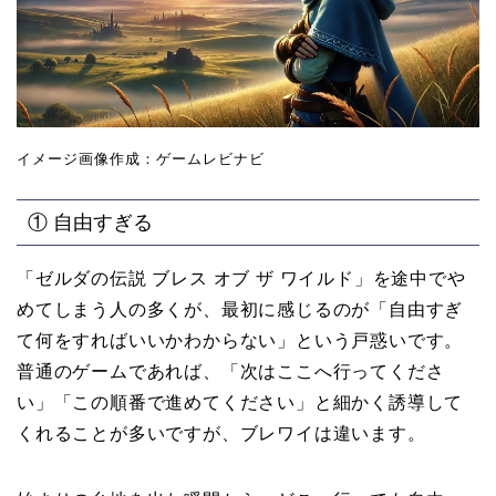
イメージ画像作成：ゲームレビナビ
① 自由すぎる
「ゼルダの伝説 ブレス オブ ザ ワイルド」を途中でや
めてしまう人の多くが、最初に感じるのが「自由すぎ
て何をすればいいかわからない」という戸惑いです。
普通のゲームであれば、「次はここへ行ってくださ
い」「この順番で進めてください」と細かく誘導して
くれることが多いですが、ブレワイは違います。