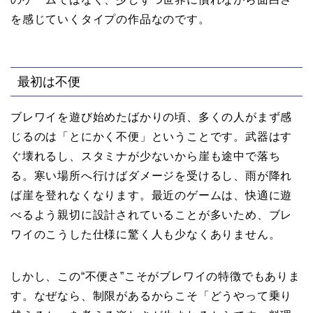
を感じていくタイプの作品なのです。
最初は不便
ブレワイを遊び始めたばかりの頃、多くの人がまず感
じるのは「とにかく不便」ということです。武器はす
ぐ壊れるし、スタミナが少ないから崖も途中で落ち
る。寒い場所へ行けばダメージを受けるし、雨が降れ
ば崖を登れなくなります。最近のゲームは、快適に遊
べるよう親切に設計されていることが多いため、ブレ
ワイのこうした仕様に驚く人も少なくありません。
しかし、この“不便さ”こそがブレワイの特徴でもありま
す。なぜなら、制限があるからこそ「どうやって乗り