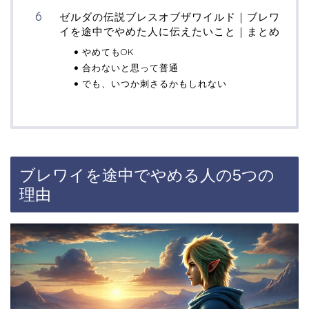
ゼルダの伝説ブレスオブザワイルド｜ブレワ
イを途中でやめた人に伝えたいこと｜まとめ
やめてもOK
合わないと思って普通
でも、いつか刺さるかもしれない
ブレワイを途中でやめる人の5つの
理由