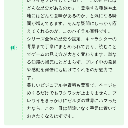
レワイをプレイしていると、「この世界には
どんな歴史があるのか」「登場する種族や土
地にはどんな意味があるのか」と気になる瞬
間が増えてきます。そんな疑問にしっかり応
えてくれるのが、このハイラル百科です。
シリーズ全体の歴史や設定、キャラクターの
背景まで丁寧にまとめられており、読むこと
でゲームの見え方が大きく変わります。単な
る知識の補完にとどまらず、プレイ中の発見
や感動を何倍にも広げてくれるのが魅力で
す。
美しいビジュアルや資料も豊富で、ページを
めくるだけでもワクワクが止まりません。ブ
レワイをきっかけにゼルダの世界にハマった
方なら、この一冊は間違いなく手元に置いて
おきたくなるはずです。