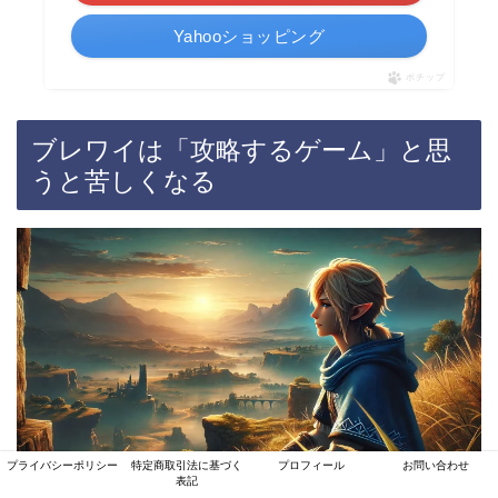
Yahooショッピング
ポチップ
ブレワイは「攻略するゲーム」と思
うと苦しくなる
プライバシーポリシー
特定商取引法に基づく
プロフィール
お問い合わせ
表記