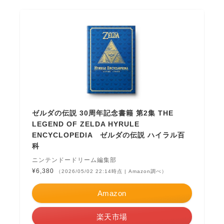
ゼルダの伝説 30周年記念書籍 第2集 THE
LEGEND OF ZELDA HYRULE
ENCYCLOPEDIA ゼルダの伝説 ハイラル百
科
ニンテンドードリーム編集部
¥6,380
（2026/05/02 22:14時点 | Amazon調べ）
Amazon
楽天市場