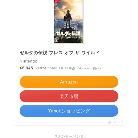
ゼルダの伝説 ブレス オブ ザ ワイルド
Nintendo
¥6,045
（2024/05/08 19:22時点 | Amazon調べ）
Amazon
楽天市場
Yahooショッピング
ポチップ
スポンサーリンク