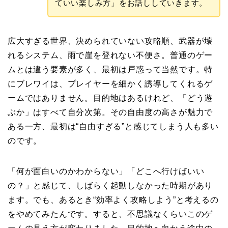
ていい楽しみ方」をお話ししていきます。
広大すぎる世界、決められていない攻略順、武器が壊
れるシステム、雨で崖を登れない不便さ。普通のゲー
ムとは違う要素が多く、最初は戸惑って当然です。特
にブレワイは、プレイヤーを細かく誘導してくれるゲ
ームではありません。目的地はあるけれど、「どう遊
ぶか」はすべて自分次第。その自由度の高さが魅力で
ある一方、最初は“自由すぎる”と感じてしまう人も多い
のです。
「何が面白いのかわからない」「どこへ行けばいい
の？」と感じて、しばらく起動しなかった時期があり
ます。でも、あるとき“効率よく攻略しよう”と考えるの
をやめてみたんです。すると、不思議なくらいこのゲ