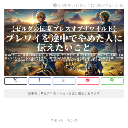
2026年5月13日
/
2026年5月18日
記事内に商品プロモーションを含む場合があります
スポンサーリンク