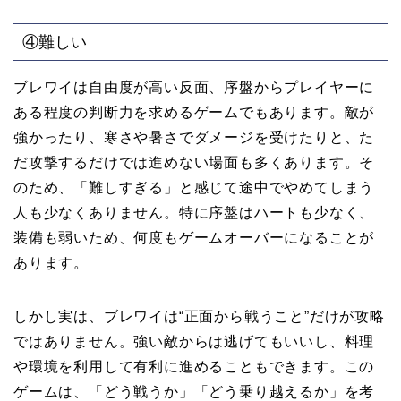
④難しい
ブレワイは自由度が高い反面、序盤からプレイヤーに
ある程度の判断力を求めるゲームでもあります。敵が
強かったり、寒さや暑さでダメージを受けたりと、た
だ攻撃するだけでは進めない場面も多くあります。そ
のため、「難しすぎる」と感じて途中でやめてしまう
人も少なくありません。特に序盤はハートも少なく、
装備も弱いため、何度もゲームオーバーになることが
あります。
しかし実は、ブレワイは“正面から戦うこと”だけが攻略
ではありません。強い敵からは逃げてもいいし、料理
や環境を利用して有利に進めることもできます。この
ゲームは、「どう戦うか」「どう乗り越えるか」を考