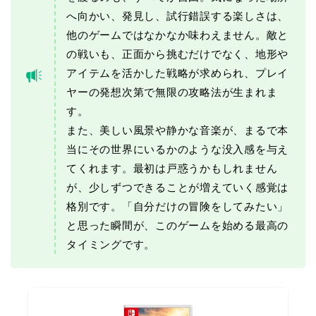
へ向かい、発見し、試行錯誤する楽しさは、
他のゲームではなかなか味わえません。敵と
の戦いも、正面から挑むだけでなく、地形や
アイテムを活かした戦略が求められ、プレイ
ヤーの発想次第で無限の攻略法が生まれま
す。
また、美しい風景や静かな音楽が、まるで本
当にその世界にいるかのような没入感を与え
てくれます。最初は戸惑うかもしれません
が、少しずつできることが増えていく感覚は
格別です。「自分だけの冒険をしてみたい」
と思った瞬間が、このゲームを始める最高の
タイミングです。