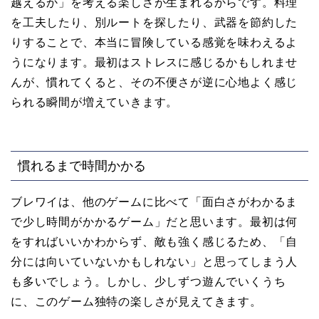
越えるか」を考える楽しさが生まれるからです。料理
を工夫したり、別ルートを探したり、武器を節約した
りすることで、本当に冒険している感覚を味わえるよ
うになります。最初はストレスに感じるかもしれませ
んが、慣れてくると、その不便さが逆に心地よく感じ
られる瞬間が増えていきます。
慣れるまで時間かかる
ブレワイは、他のゲームに比べて「面白さがわかるま
で少し時間がかかるゲーム」だと思います。最初は何
をすればいいかわからず、敵も強く感じるため、「自
分には向いていないかもしれない」と思ってしまう人
も多いでしょう。しかし、少しずつ遊んでいくうち
に、このゲーム独特の楽しさが見えてきます。