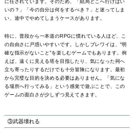
に任されています。そのため、「結局どこへ行けばい
いの？」「今の自分は何をするべき？」と迷ってしま
い、途中でやめてしまうケースがあります。
特に、普段から一本道のRPGに慣れている人ほど、こ
の自由さに戸惑いやすいです。しかしブレワイは、“明
確な指示がないこと”を楽しむゲームでもあります。例
えば、遠くに見える塔を目指したり、気になった祠へ
立ち寄ったりするだけでも十分冒険になります。最初
から完璧な目的を決める必要はありません。「気にな
る場所へ行ってみる」という感覚で遊ぶことで、この
ゲームの面白さが少しずつ見えてきます。
③武器壊れる