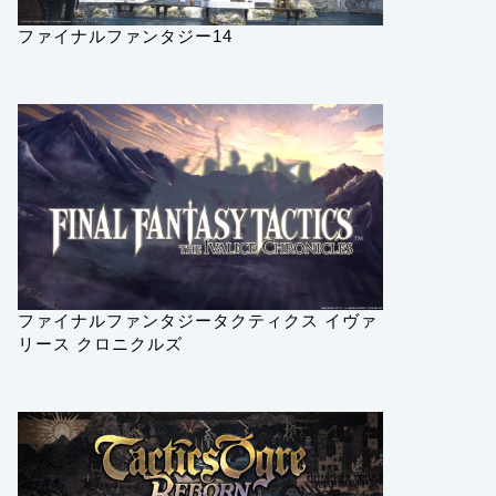
ファイナルファンタジー14
ファイナルファンタジータクティクス イヴァ
リース クロニクルズ