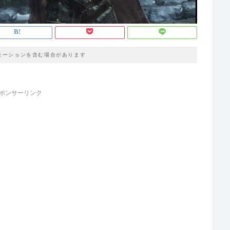
モーションを含む場合があります
ポンサーリンク