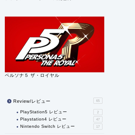
ペルソナ５ ザ・ロイヤル
Review/レビュー
65
PlayStation5 レビュー
2
Playstation4 レビュー
47
Nintendo Switch レビュー
17