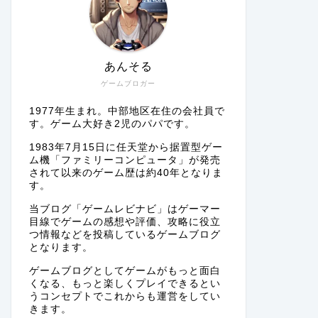
あんそる
ゲームブロガー
1977年生まれ。中部地区在住の会社員で
す。ゲーム大好き2児のパパです。
1983年7月15日に任天堂から据置型ゲー
ム機「ファミリーコンピュータ」が発売
されて以来のゲーム歴は約40年となりま
す。
当ブログ「ゲームレビナビ」はゲーマー
目線でゲームの感想や評価、攻略に役立
つ情報などを投稿しているゲームブログ
となります。
ゲームブログとしてゲームがもっと面白
くなる、もっと楽しくプレイできるとい
うコンセプトでこれからも運営をしてい
きます。