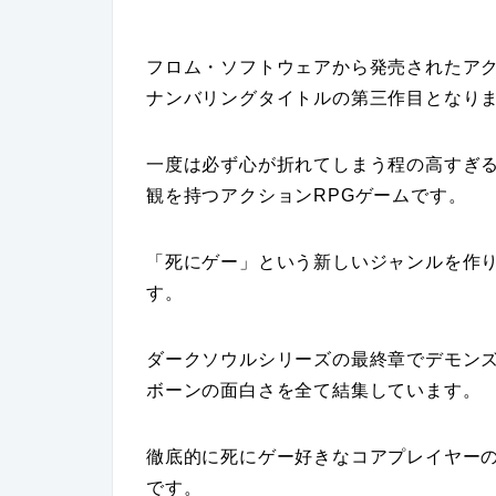
フロム・ソフトウェアから発売されたアク
ナンバリングタイトルの第三作目となり
一度は必ず心が折れてしまう程の高すぎ
観を持つアクションRPGゲームです。
「死にゲー」という新しいジャンルを作り
す。
ダークソウルシリーズの最終章でデモン
ボーンの面白さを全て結集しています。
徹底的に死にゲー好きなコアプレイヤー
です。