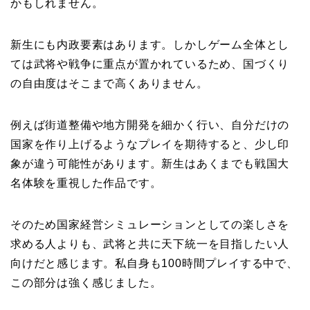
かもしれません。
新生にも内政要素はあります。しかしゲーム全体とし
ては武将や戦争に重点が置かれているため、国づくり
の自由度はそこまで高くありません。
例えば街道整備や地方開発を細かく行い、自分だけの
国家を作り上げるようなプレイを期待すると、少し印
象が違う可能性があります。新生はあくまでも戦国大
名体験を重視した作品です。
そのため国家経営シミュレーションとしての楽しさを
求める人よりも、武将と共に天下統一を目指したい人
向けだと感じます。私自身も100時間プレイする中で、
この部分は強く感じました。