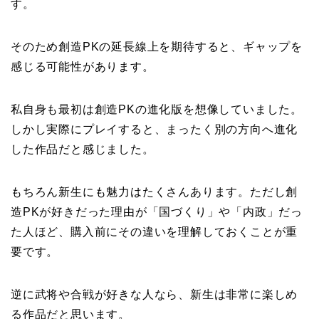
す。
そのため創造PKの延長線上を期待すると、ギャップを
感じる可能性があります。
私自身も最初は創造PKの進化版を想像していました。
しかし実際にプレイすると、まったく別の方向へ進化
した作品だと感じました。
もちろん新生にも魅力はたくさんあります。ただし創
造PKが好きだった理由が「国づくり」や「内政」だっ
た人ほど、購入前にその違いを理解しておくことが重
要です。
逆に武将や合戦が好きな人なら、新生は非常に楽しめ
る作品だと思います。