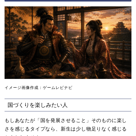
イメージ画像作成：ゲームレビナビ
国づくりを楽しみたい人
もしあなたが「国を発展させること」そのものに楽し
さを感じるタイプなら、新生は少し物足りなく感じる