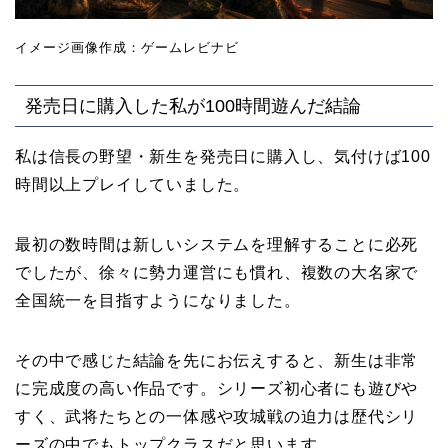
イメージ画像作成：ゲームレビナビ
発売日に購入した私が100時間遊んだ結論
私は信長の野望・新生を発売日に購入し、気付けば100
時間以上プレイしていました。
最初の数時間は新しいシステムを理解することに必死
でしたが、徐々に勢力運営にも慣れ、複数の大名家で
全国統一を目指すようになりました。
その中で感じた結論を先にお伝えすると、新生は非常
に完成度の高い作品です。シリーズ初心者にも遊びや
すく、武将たちとの一体感や攻城戦の迫力は歴代シリ
ーズの中でもトップクラスだと思います。