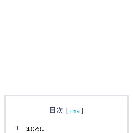
目次
[
]
非表示
はじめに