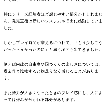
特にシリーズ経験者ほど感じやすい部分かもしれませ
ん。発売直後は新しいシステムや演出に感動していま
した。
しかしプレイ時間が増えるにつれて、「もう少しこう
だったら良かったのに」と思う場面も出てきました。
例えば内政の自由度や国づくりの楽しさについては、
過去作と比較すると物足りなく感じることがありま
す。
また勢力が大きくなったときのプレイ感にも、人によ
っては好みが分かれる部分があります。