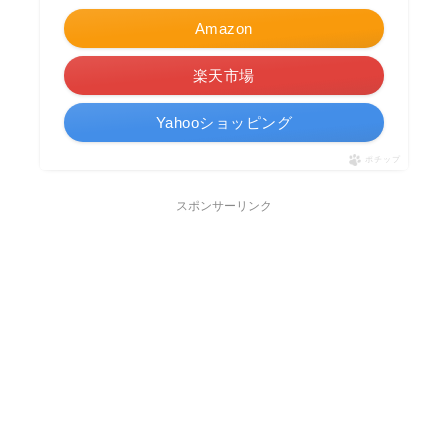
Amazon
楽天市場
Yahooショッピング
ポチップ
スポンサーリンク