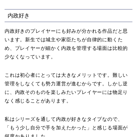
内政好き
内政好きのプレイヤーにも好みが分かれる作品だと思
います。新生では城主や家臣たちが自律的に動くた
め、プレイヤーが細かく内政を管理する場面は比較的
少なくなっています。
これは初心者にとっては大きなメリットです。難しい
管理をしなくても勢力運営が進むからです。しかし逆
に、内政そのものを楽しみたいプレイヤーには物足り
なく感じることがあります。
私はシリーズを通して内政が好きなタイプなので、
「もう少し自分で手を加えたかった」と感じる場面が
何度かありました。