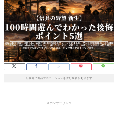
記事内に商品プロモーションを含む場合があります
スポンサーリンク