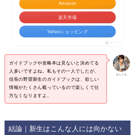
Amazon
楽天市場
Yahooショッピング
ポチップ
ガイドブックや攻略本は見ないと決めてる
人多いですよね。私もその一人でしたが、
あんそる
信長の野望新生のガイドブックは、欲しい
情報がたくさん載っているので楽しくて仕
方なくなりますよ。
結論｜新生はこんな人には向かない