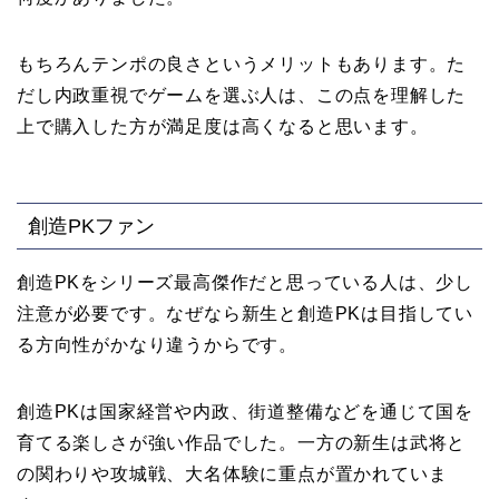
もちろんテンポの良さというメリットもあります。た
だし内政重視でゲームを選ぶ人は、この点を理解した
上で購入した方が満足度は高くなると思います。
創造PKファン
創造PKをシリーズ最高傑作だと思っている人は、少し
注意が必要です。なぜなら新生と創造PKは目指してい
る方向性がかなり違うからです。
創造PKは国家経営や内政、街道整備などを通じて国を
育てる楽しさが強い作品でした。一方の新生は武将と
の関わりや攻城戦、大名体験に重点が置かれていま