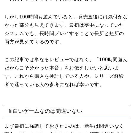
しかし100時間も遊んでいると、発売直後には気付かな
かった部分も見えてきます。最初は夢中になっていた
システムでも、長時間プレイすることで長所と短所の
両方が見えてくるのです。
この記事では単なるレビューではなく、「100時間遊ん
だからこそ分かった本音」をお伝えしたいと思いま
す。これから購入を検討している人や、シリーズ経験
者で迷っている人の参考になれば幸いです。
面白いゲームなのは間違いない
まず最初に強調しておきたいのは、新生は間違いなく