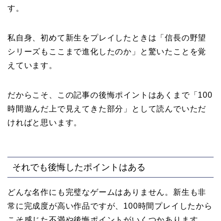
す。
私自身、初めて新生をプレイしたときは「信長の野望
シリーズもここまで進化したのか」と驚いたことを覚
えています。
だからこそ、この記事の後悔ポイントはあくまで「100
時間遊んだ上で見えてきた部分」として読んでいただ
ければと思います。
それでも後悔したポイントはある
どんな名作にも完璧なゲームはありません。新生も非
常に完成度が高い作品ですが、100時間プレイしたから
こそ感じた不満や後悔ポイントがいくつかあります。