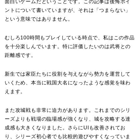
面白いゲームだということです。この記事は後悔ポイ
ントについて書いていますが、それは「つまらない」
という意味ではありません。
むしろ100時間もプレイしている時点で、私はこの作品
を十分楽しんでいます。特に評価したいのは武将との
距離感です。
新生では家臣たちに役割を与えながら勢力を運営して
いくため、本当に戦国大名になったような感覚を味わ
えます。
また攻城戦も非常に迫力があります。これまでのシリ
ーズよりも戦場の臨場感が強くなり、城を攻略する達
成感も大きくなりました。さらにUIも改善されてお
り、シリーズ初心者でも比較的遊びやすくなっていま