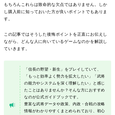
もちろんこれらは致命的な欠点ではありません。しか
し購入前に知っておいた方が良いポイントでもありま
す。
この記事ではそうした後悔ポイントを正直にお伝えし
ながら、どんな人に向いているゲームなのかを解説し
ていきます。
「信長の野望・新生」をプレイしていて、
「もっと効率よく勢力を拡大したい」「武将
の能力やシステムを深く理解したい」と感じ
たことはありませんか？そんな方におすすめ
なのが公式ガイドブックです。
豊富な武将データや政策、内政・合戦の攻略
情報がわかりやすくまとめられており、初心